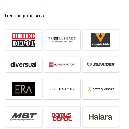
Tiendas populares