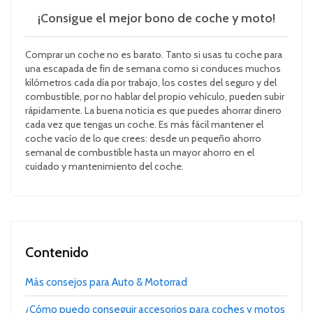
¡Consigue el mejor bono de coche y moto!
Comprar un coche no es barato. Tanto si usas tu coche para
una escapada de fin de semana como si conduces muchos
kilómetros cada día por trabajo, los costes del seguro y del
combustible, por no hablar del propio vehículo, pueden subir
rápidamente. La buena noticia es que puedes ahorrar dinero
cada vez que tengas un coche. Es más fácil mantener el
coche vacío de lo que crees: desde un pequeño ahorro
semanal de combustible hasta un mayor ahorro en el
cuidado y mantenimiento del coche.
Contenido
Más consejos para Auto & Motorrad
¿Cómo puedo conseguir accesorios para coches y motos