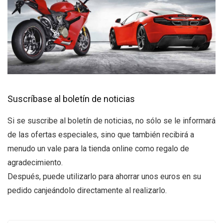
Suscríbase al boletín de noticias
Si se suscribe al boletín de noticias, no sólo se le informará
de las ofertas especiales, sino que también recibirá a
menudo un vale para la tienda online como regalo de
agradecimiento.
Después, puede utilizarlo para ahorrar unos euros en su
pedido canjeándolo directamente al realizarlo.