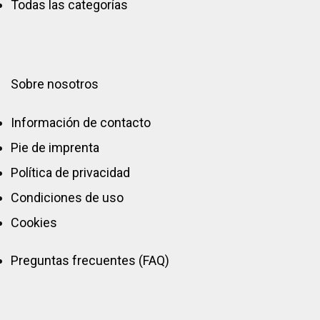
Todas las categorías
Sobre nosotros
Información de contacto
Pie de imprenta
Política de privacidad
Condiciones de uso
Cookies
Preguntas frecuentes (FAQ)