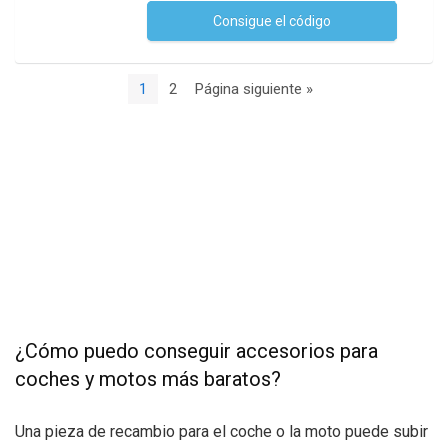
Consigue el código
No se necesita ningún código
1
2
Página siguiente »
¿Cómo puedo conseguir accesorios para
coches y motos más baratos?
Una pieza de recambio para el coche o la moto puede subir