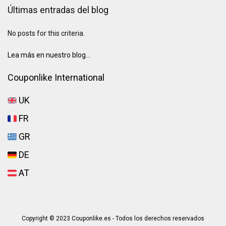
Últimas entradas del blog
No posts for this criteria.
Lea más en nuestro blog...
Couponlike International
UK
FR
GR
DE
AT
Copyright © 2023 Couponlike.es - Todos los derechos reservados