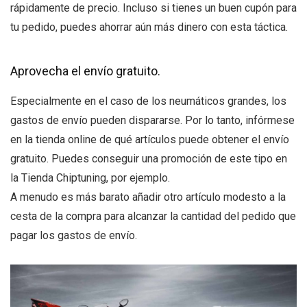
rápidamente de precio. Incluso si tienes un buen cupón para
tu pedido, puedes ahorrar aún más dinero con esta táctica.
Aprovecha el envío gratuito.
Especialmente en el caso de los neumáticos grandes, los
gastos de envío pueden dispararse. Por lo tanto, infórmese
en la tienda online de qué artículos puede obtener el envío
gratuito. Puedes conseguir una promoción de este tipo en
la Tienda Chiptuning, por ejemplo.
A menudo es más barato añadir otro artículo modesto a la
cesta de la compra para alcanzar la cantidad del pedido que
pagar los gastos de envío.