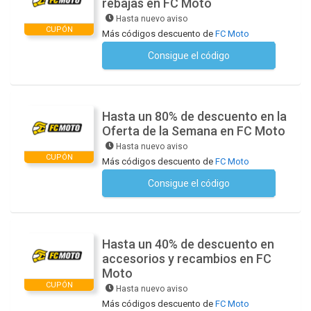
rebajas en FC Moto
Hasta nuevo aviso
CUPÓN
Más códigos descuento de
FC Moto
Consigue el código
No se necesita ningún código
Hasta un 80% de descuento en la
Oferta de la Semana en FC Moto
Hasta nuevo aviso
CUPÓN
Más códigos descuento de
FC Moto
Consigue el código
No se necesita ningún código
Hasta un 40% de descuento en
accesorios y recambios en FC
Moto
CUPÓN
Hasta nuevo aviso
Más códigos descuento de
FC Moto