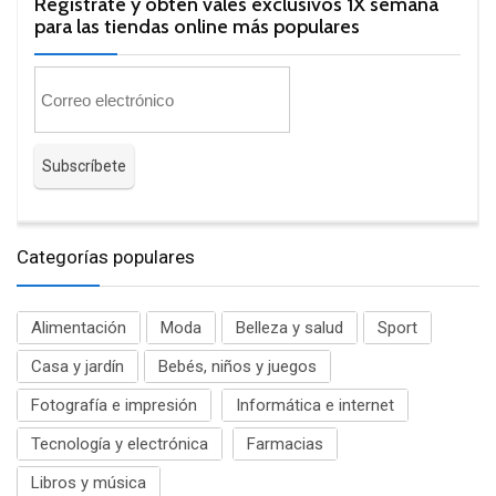
Regístrate y obtén vales exclusivos 1X semana
para las tiendas online más populares
Categorías populares
Alimentación
Moda
Belleza y salud
Sport
Casa y jardín
Bebés, niños y juegos
Fotografía e impresión
Informática e internet
Tecnología y electrónica
Farmacias
Libros y música