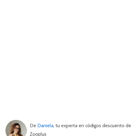
De
Daniela
, tu experta en códigos descuento de
Zooplus