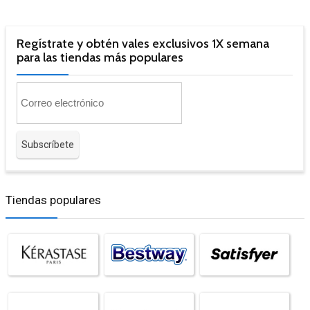
Regístrate y obtén vales exclusivos 1X semana
para las tiendas más populares
Tiendas populares