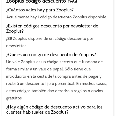
Zooplus código descuento FAQ
¿Cuántos vales hay para Zooplus?
Actualmente hay 1 código descuento Zooplus disponible.
¿Existen códigos descuento por newsletter de
Zooplus?
¡SI!
Zooplus dispone de un código descuento por
newsletter.
¿Qué es un código de descuento de Zooplus?
Un vale Zooplus es un código secreto que funciona de
forma similar a un vale de papel. Sólo tiene que
introducirlo en la cesta de la compra antes de pagar y
recibirá un descuento fijo o porcentual. En muchos casos,
estos códigos también dan derecho a regalos o envíos
gratuitos.
¿Hay algún código de descuento activo para los
clientes habituales de Zooplus?