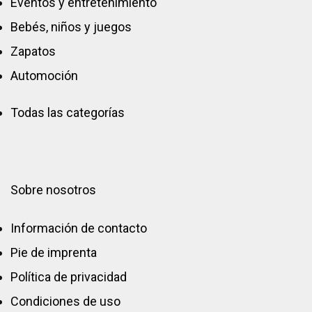
Eventos y entretenimiento
Bebés, niños y juegos
Zapatos
Automoción
Todas las categorías
Sobre nosotros
Información de contacto
Pie de imprenta
Política de privacidad
Condiciones de uso