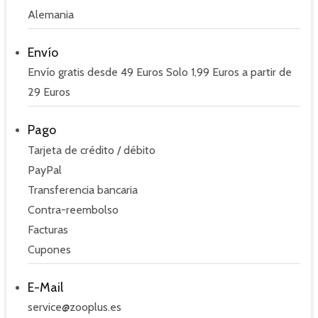
Alemania
Envío
Envío gratis desde 49 Euros Solo 1,99 Euros a partir de
29 Euros
Pago
Tarjeta de crédito / débito
PayPal
Transferencia bancaria
Contra-reembolso
Facturas
Cupones
E-Mail
service@zooplus.es