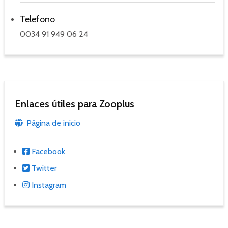
Telefono
0034 91 949 06 24
Enlaces útiles para Zooplus
Página de inicio
Facebook
Twitter
Instagram