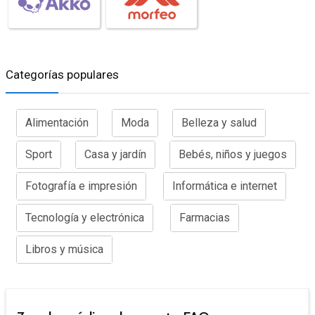
Categorías populares
Alimentación
Moda
Belleza y salud
Sport
Casa y jardín
Bebés, niños y juegos
Fotografía e impresión
Informática e internet
Tecnología y electrónica
Farmacias
Libros y música