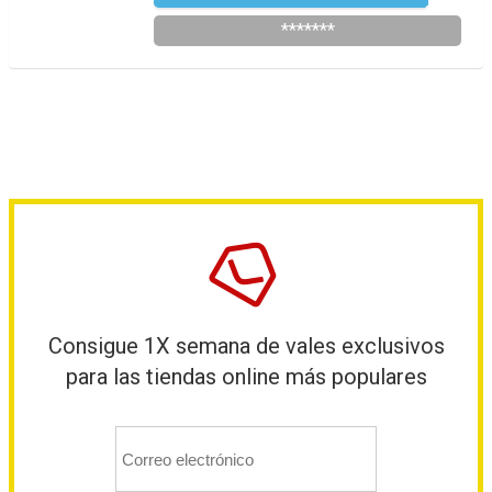
*******
Consigue 1X semana de vales exclusivos
para las tiendas online más populares