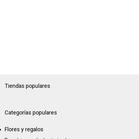
Tiendas populares
Categorías populares
Flores y regalos