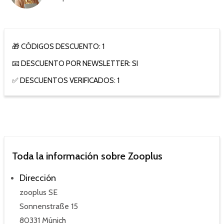
🎁 CÓDIGOS DESCUENTO: 1
📧 DESCUENTO POR NEWSLETTER: SI
✅ DESCUENTOS VERIFICADOS: 1
Toda la información sobre Zooplus
Dirección
zooplus SE
Sonnenstraße 15
80331 Múnich