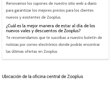
Renovamos los cupones de nuestro sitio web a diario
para garantizar los mejores precios para los clientes
nuevos y existentes de Zooplus.
¿Cuál es la mejor manera de estar al día de los
nuevos vales y descuentos de Zooplus?
Te recomendamos que te suscribas a nuestro boletín de
noticias por correo electrónico donde podrás encontrar
las últimas ofertas en Zooplus.
Ubicación de la oficina central de Zooplus