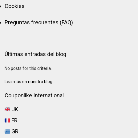
Cookies
Preguntas frecuentes (FAQ)
Últimas entradas del blog
No posts for this criteria.
Lea más en nuestro blog...
Couponlike International
UK
FR
GR