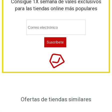
Consigue 1X semana de vales exclusivos
para las tiendas online más populares
Ofertas de tiendas similares