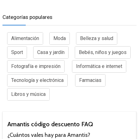
Categorías populares
Alimentación
Moda
Belleza y salud
Sport
Casa y jardín
Bebés, niños y juegos
Fotografía e impresión
Informática e internet
Tecnología y electrónica
Farmacias
Libros y música
Amantis código descuento FAQ
¿Cuántos vales hay para Amantis?