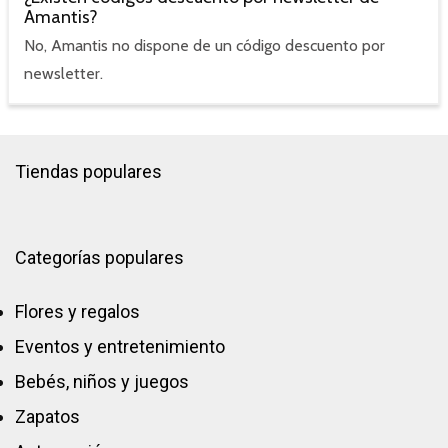
Amantis?
No, Amantis no dispone de un código descuento por
newsletter.
Tiendas populares
Categorías populares
Flores y regalos
Eventos y entretenimiento
Bebés, niños y juegos
Zapatos