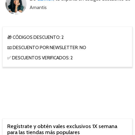
Amantis
🎁 CÓDIGOS DESCUENTO: 2
📧 DESCUENTO POR NEWSLETTER: NO
✅ DESCUENTOS VERIFICADOS: 2
Regístrate y obtén vales exclusivos 1X semana
para las tiendas más populares