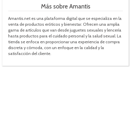
Más sobre Amantis
Amantis.net es una plataforma digital que se especializa en la
venta de productos eróticos y bienestar. Ofrecen una amplia
gama de artículos que van desde juguetes sexuales y lencería
hasta productos para el cuidado personal y la salud sexual. La
tienda se enfoca en proporcionar una experiencia de compra
discreta y cómoda, con un enfoque en la calidad y la
satisfacción del cliente.