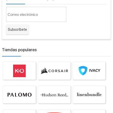
Tiendas populares