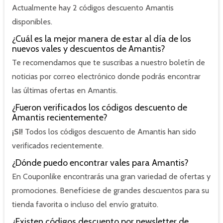
Actualmente hay 2 códigos descuento Amantis
disponibles.
¿Cuál es la mejor manera de estar al día de los
nuevos vales y descuentos de Amantis?
Te recomendamos que te suscribas a nuestro boletín de
noticias por correo electrónico donde podrás encontrar
las últimas ofertas en Amantis.
¿Fueron verificados los códigos descuento de
Amantis recientemente?
¡SI!
Todos los códigos descuento de Amantis han sido
verificados recientemente.
¿Dónde puedo encontrar vales para Amantis?
En Couponlike encontrarás una gran variedad de ofertas y
promociones. Benefíciese de grandes descuentos para su
tienda favorita o incluso del envío gratuito.
¿Existen códigos descuento por newsletter de