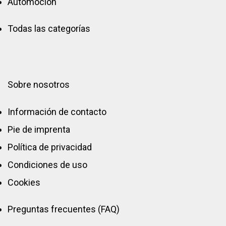
Automoción
Todas las categorías
Sobre nosotros
Información de contacto
Pie de imprenta
Política de privacidad
Condiciones de uso
Cookies
Preguntas frecuentes (FAQ)