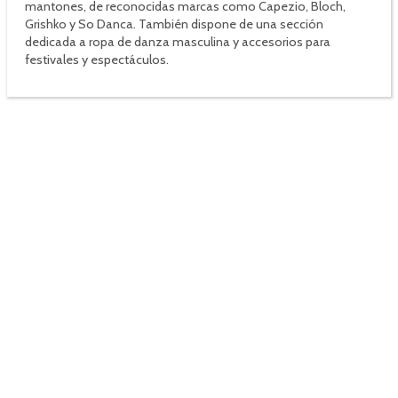
mantones, de reconocidas marcas como Capezio, Bloch,
Grishko y So Danca. También dispone de una sección
dedicada a ropa de danza masculina y accesorios para
festivales y espectáculos.