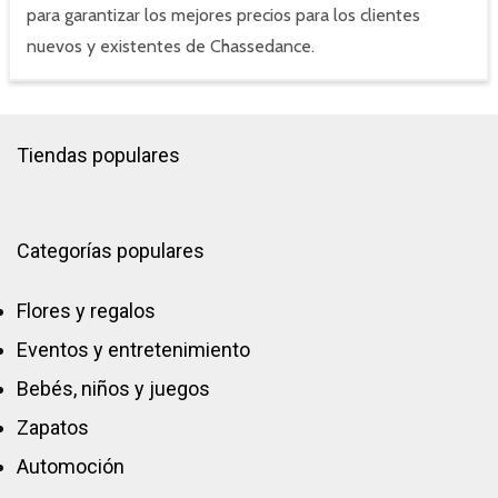
para garantizar los mejores precios para los clientes
nuevos y existentes de Chassedance.
Tiendas populares
Categorías populares
Flores y regalos
Eventos y entretenimiento
Bebés, niños y juegos
Zapatos
Automoción