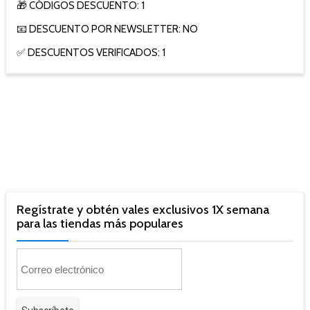
🎁 CÓDIGOS DESCUENTO: 1
📧 DESCUENTO POR NEWSLETTER: NO
✅ DESCUENTOS VERIFICADOS: 1
Regístrate y obtén vales exclusivos 1X semana
para las tiendas más populares