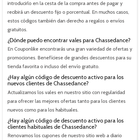
introducirlo en la cesta de la compra antes de pagar y
recibirá un descuento fijo o porcentual. En muchos casos,
estos códigos también dan derecho a regalos o envíos
gratuitos.
¿Dónde puedo encontrar vales para Chassedance?
En Couponlike encontrarás una gran variedad de ofertas y
promociones. Benefíciese de grandes descuentos para su
tienda favorita o incluso del envío gratuito.
¿Hay algún código de descuento activo para los
nuevos clientes de Chassedance?
Actualizamos los vales en nuestro sitio con regularidad
para ofrecer las mejores ofertas tanto para los clientes
nuevos como para los habituales.
¿Hay algún código de descuento activo para los
clientes habituales de Chassedance?
Renovamos los cupones de nuestro sitio web a diario