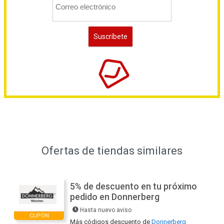
Ofertas de tiendas similares
5% de descuento en tu próximo
pedido en Donnerberg
Hasta nuevo aviso
CUPÓN
Más códigos descuento de
Donnerberg