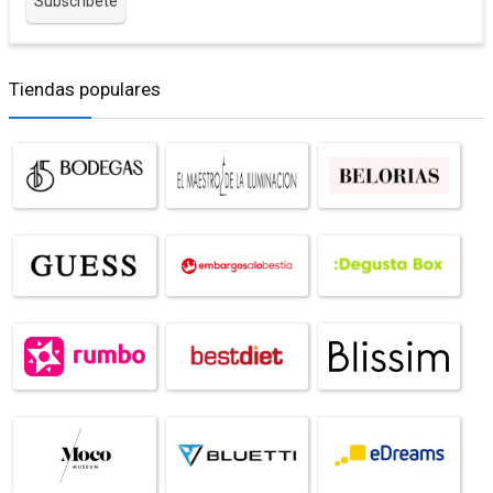
Tiendas populares