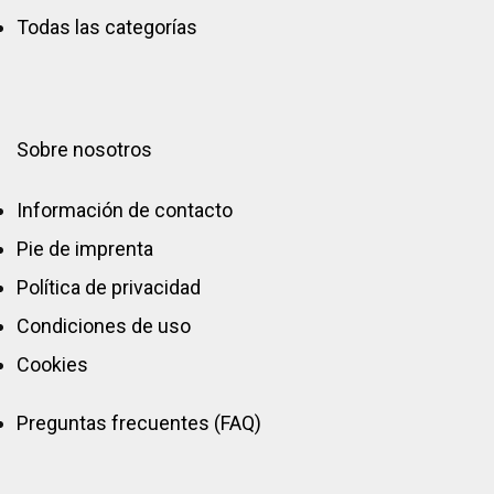
Todas las categorías
Sobre nosotros
Información de contacto
Pie de imprenta
Política de privacidad
Condiciones de uso
Cookies
Preguntas frecuentes (FAQ)