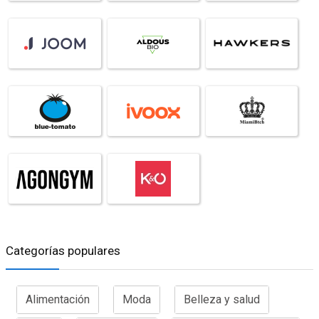
Categorías populares
Alimentación
Moda
Belleza y salud