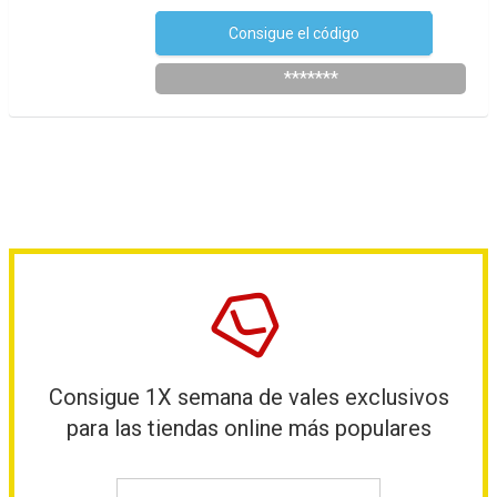
Consigue el código
DTO10CHD60
*******
Consigue 1X semana de vales exclusivos
para las tiendas online más populares