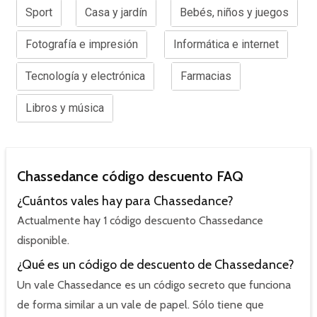
Sport
Casa y jardín
Bebés, niños y juegos
Fotografía e impresión
Informática e internet
Tecnología y electrónica
Farmacias
Libros y música
Chassedance código descuento FAQ
¿Cuántos vales hay para Chassedance?
Actualmente hay 1 código descuento Chassedance
disponible.
¿Qué es un código de descuento de Chassedance?
Un vale Chassedance es un código secreto que funciona
de forma similar a un vale de papel. Sólo tiene que