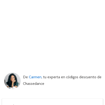
De
Carmen
, tu experta en códigos descuento de
Chassedance