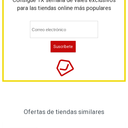
Consigue 1X semana de vales exclusivos
para las tiendas online más populares
Ofertas de tiendas similares