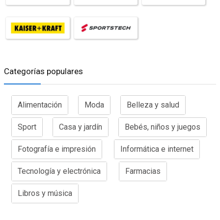
Categorías populares
Alimentación
Moda
Belleza y salud
Sport
Casa y jardín
Bebés, niños y juegos
Fotografía e impresión
Informática e internet
Tecnología y electrónica
Farmacias
Libros y música