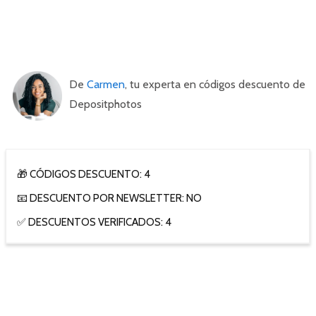
De
Carmen
, tu experta en códigos descuento de
Depositphotos
🎁 CÓDIGOS DESCUENTO: 4
📧 DESCUENTO POR NEWSLETTER: NO
✅ DESCUENTOS VERIFICADOS: 4