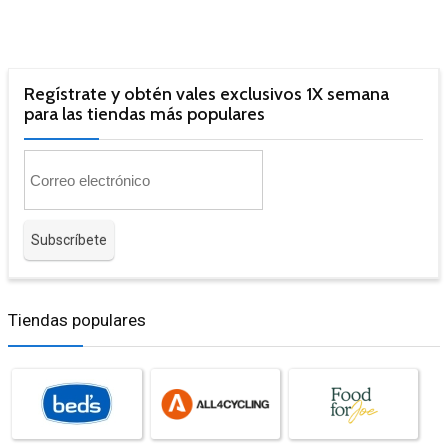
Regístrate y obtén vales exclusivos 1X semana
para las tiendas más populares
Tiendas populares