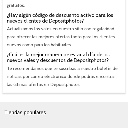
gratuitos.
¿Hay algún código de descuento activo para los
nuevos clientes de Depositphotos?
Actualizamos los vales en nuestro sitio con regularidad
para ofrecer las mejores ofertas tanto para los clientes
nuevos como para los habituales.
¿Cuál es la mejor manera de estar al día de los
nuevos vales y descuentos de Depositphotos?
Te recomendamos que te suscribas a nuestro boletín de
noticias por correo electrónico donde podrás encontrar
las últimas ofertas en Depositphotos.
Tiendas populares