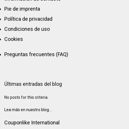
Pie de imprenta
Política de privacidad
Condiciones de uso
Cookies
Preguntas frecuentes (FAQ)
Últimas entradas del blog
No posts for this criteria.
Lea más en nuestro blog...
Couponlike International