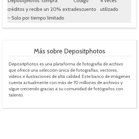
Depositphotos: compra
Código
4 veces
créditos y recibe un 20% extra
descuento
utilizado
– Solo por tiempo limitado
Más sobre Depositphotos
Depositphotos es una plataforma de fotografía de archivo
que ofrece una selección única de fotografías, vectores,
vídeos e ilustraciones de alta calidad. Este banco de imágenes
cuenta actualmente con más de 70 millones de archivos y
sigue creciendo gracias a su comunidad de fotógrafos con
talento.