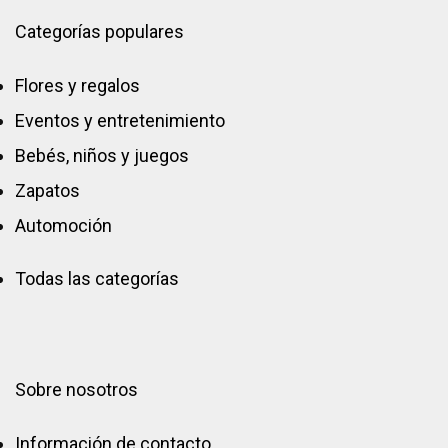
Categorías populares
Flores y regalos
Eventos y entretenimiento
Bebés, niños y juegos
Zapatos
Automoción
Todas las categorías
Sobre nosotros
Información de contacto