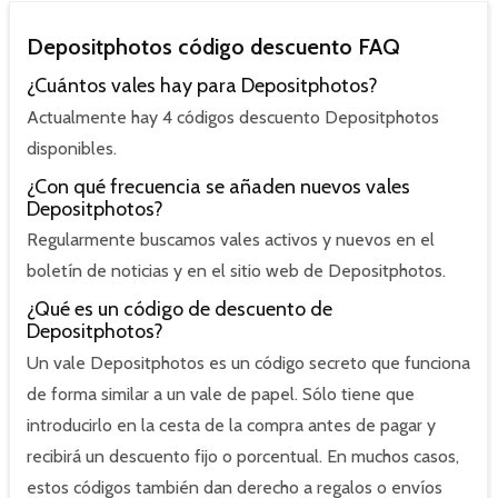
Depositphotos código descuento FAQ
¿Cuántos vales hay para Depositphotos?
Actualmente hay 4 códigos descuento Depositphotos
disponibles.
¿Con qué frecuencia se añaden nuevos vales
Depositphotos?
Regularmente buscamos vales activos y nuevos en el
boletín de noticias y en el sitio web de Depositphotos.
¿Qué es un código de descuento de
Depositphotos?
Un vale Depositphotos es un código secreto que funciona
de forma similar a un vale de papel. Sólo tiene que
introducirlo en la cesta de la compra antes de pagar y
recibirá un descuento fijo o porcentual. En muchos casos,
estos códigos también dan derecho a regalos o envíos