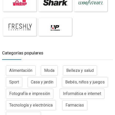
Categorías populares
Alimentación
Moda
Belleza y salud
Sport
Casa y jardín
Bebés, niños y juegos
Fotografía e impresión
Informática e internet
Tecnología y electrónica
Farmacias