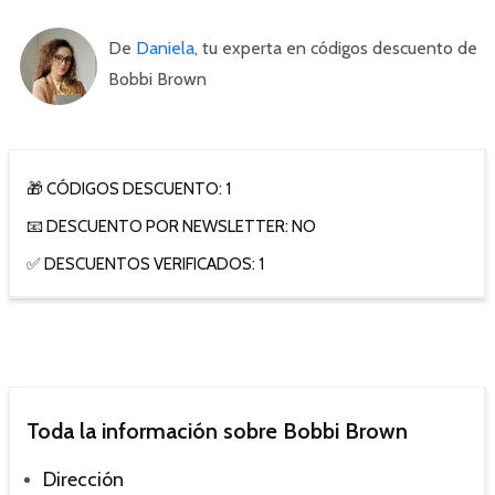
De
Daniela
, tu experta en códigos descuento de
Bobbi Brown
🎁 CÓDIGOS DESCUENTO: 1
📧 DESCUENTO POR NEWSLETTER: NO
✅ DESCUENTOS VERIFICADOS: 1
Toda la información sobre Bobbi Brown
Dirección