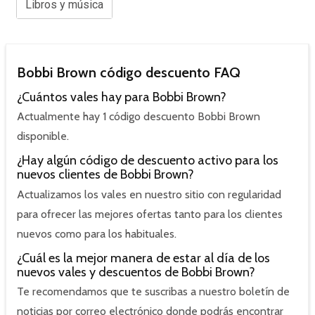
Libros y música
Bobbi Brown código descuento FAQ
¿Cuántos vales hay para Bobbi Brown?
Actualmente hay 1 código descuento Bobbi Brown
disponible.
¿Hay algún código de descuento activo para los
nuevos clientes de Bobbi Brown?
Actualizamos los vales en nuestro sitio con regularidad
para ofrecer las mejores ofertas tanto para los clientes
nuevos como para los habituales.
¿Cuál es la mejor manera de estar al día de los
nuevos vales y descuentos de Bobbi Brown?
Te recomendamos que te suscribas a nuestro boletín de
noticias por correo electrónico donde podrás encontrar