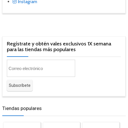
Instagram
Regístrate y obtén vales exclusivos 1X semana
para las tiendas más populares
Tiendas populares