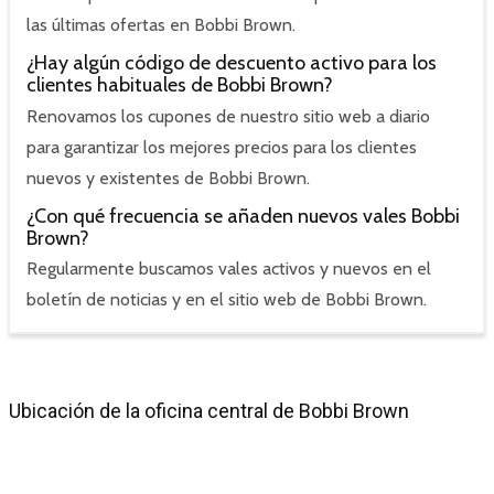
las últimas ofertas en Bobbi Brown.
¿Hay algún código de descuento activo para los
clientes habituales de Bobbi Brown?
Renovamos los cupones de nuestro sitio web a diario
para garantizar los mejores precios para los clientes
nuevos y existentes de Bobbi Brown.
¿Con qué frecuencia se añaden nuevos vales Bobbi
Brown?
Regularmente buscamos vales activos y nuevos en el
boletín de noticias y en el sitio web de Bobbi Brown.
Ubicación de la oficina central de Bobbi Brown