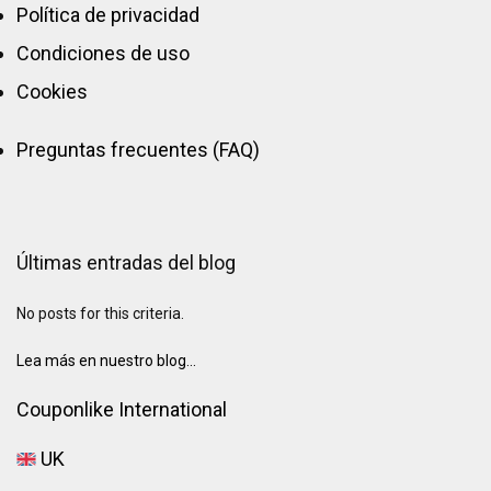
Política de privacidad
Condiciones de uso
Cookies
Preguntas frecuentes (FAQ)
Últimas entradas del blog
No posts for this criteria.
Lea más en nuestro blog...
Couponlike International
UK