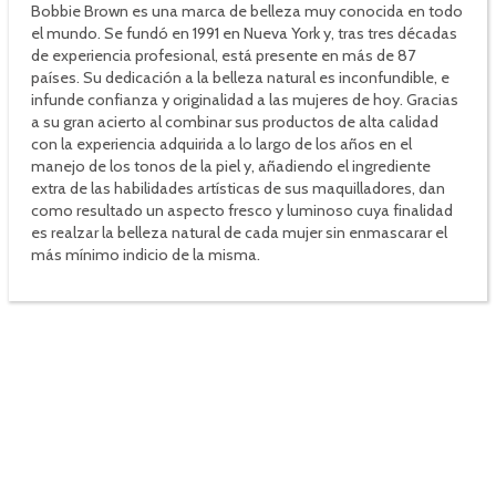
Bobbie Brown es una marca de belleza muy conocida en todo
el mundo. Se fundó en 1991 en Nueva York y, tras tres décadas
de experiencia profesional, está presente en más de 87
países. Su dedicación a la belleza natural es inconfundible, e
infunde confianza y originalidad a las mujeres de hoy. Gracias
a su gran acierto al combinar sus productos de alta calidad
con la experiencia adquirida a lo largo de los años en el
manejo de los tonos de la piel y, añadiendo el ingrediente
extra de las habilidades artísticas de sus maquilladores, dan
como resultado un aspecto fresco y luminoso cuya finalidad
es realzar la belleza natural de cada mujer sin enmascarar el
más mínimo indicio de la misma.