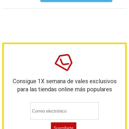
Consigue 1X semana de vales exclusivos
para las tiendas online más populares