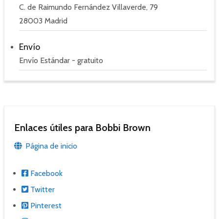
C. de Raimundo Fernández Villaverde, 79
28003 Madrid
Envío
Envío Estándar - gratuito
Enlaces útiles para Bobbi Brown
Página de inicio
Facebook
Twitter
Pinterest