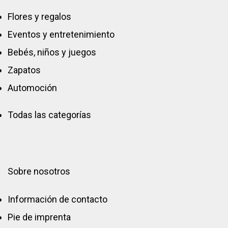
Flores y regalos
Eventos y entretenimiento
Bebés, niños y juegos
Zapatos
Automoción
Todas las categorías
Sobre nosotros
Información de contacto
Pie de imprenta