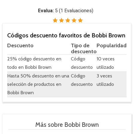
Evalua:
5
(
1
Evaluaciones)
Códigos descuento favoritos de Bobbi Brown
Descuento
Tipo de
Popularidad
descuento
25% código descuento en
Código
10 veces
todo en Bobbi Brown
descuento
utilizado
Hasta 50% descuento en una
Código
3 veces
selección de productos en
descuento
utilizado
Bobbi Brown
Más sobre Bobbi Brown