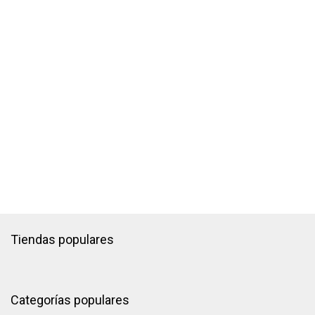
Tiendas populares
Categorías populares