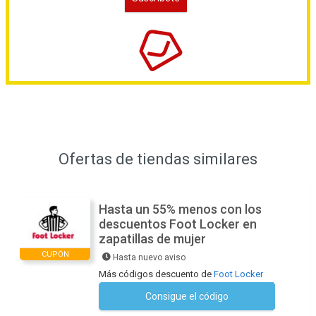
Ofertas de tiendas similares
Hasta un 55% menos con los
descuentos Foot Locker en
zapatillas de mujer
CUPÓN
Hasta nuevo aviso
Más códigos descuento de
Foot Locker
Consigue el código
No se necesita ningún código