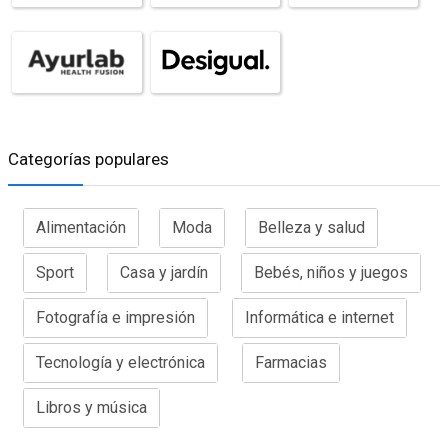
Categorías populares
Alimentación
Moda
Belleza y salud
Sport
Casa y jardín
Bebés, niños y juegos
Fotografía e impresión
Informática e internet
Tecnología y electrónica
Farmacias
Libros y música