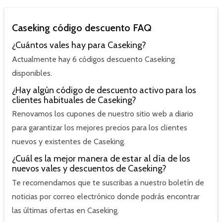
Caseking código descuento FAQ
¿Cuántos vales hay para Caseking?
Actualmente hay 6 códigos descuento Caseking
disponibles.
¿Hay algún código de descuento activo para los
clientes habituales de Caseking?
Renovamos los cupones de nuestro sitio web a diario
para garantizar los mejores precios para los clientes
nuevos y existentes de Caseking.
¿Cuál es la mejor manera de estar al día de los
nuevos vales y descuentos de Caseking?
Te recomendamos que te suscribas a nuestro boletín de
noticias por correo electrónico donde podrás encontrar
las últimas ofertas en Caseking.