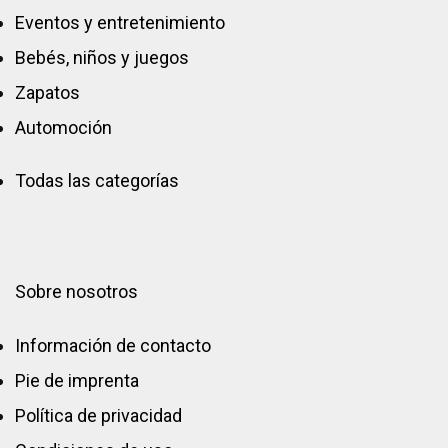
Eventos y entretenimiento
Bebés, niños y juegos
Zapatos
Automoción
Todas las categorías
Sobre nosotros
Información de contacto
Pie de imprenta
Política de privacidad