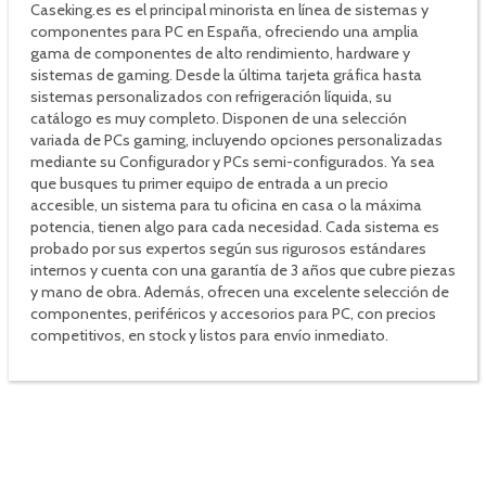
Caseking.es es el principal minorista en línea de sistemas y
componentes para PC en España, ofreciendo una amplia
gama de componentes de alto rendimiento, hardware y
sistemas de gaming. Desde la última tarjeta gráfica hasta
sistemas personalizados con refrigeración líquida, su
catálogo es muy completo. Disponen de una selección
variada de PCs gaming, incluyendo opciones personalizadas
mediante su Configurador y PCs semi-configurados. Ya sea
que busques tu primer equipo de entrada a un precio
accesible, un sistema para tu oficina en casa o la máxima
potencia, tienen algo para cada necesidad. Cada sistema es
probado por sus expertos según sus rigurosos estándares
internos y cuenta con una garantía de 3 años que cubre piezas
y mano de obra. Además, ofrecen una excelente selección de
componentes, periféricos y accesorios para PC, con precios
competitivos, en stock y listos para envío inmediato.