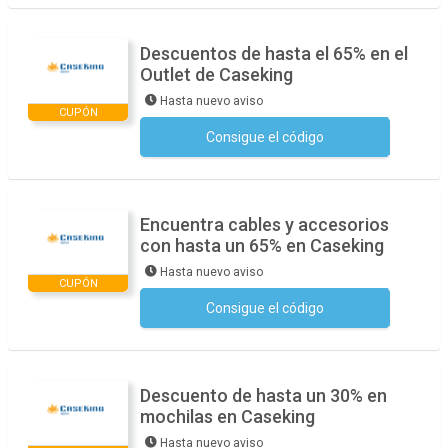
Descuentos de hasta el 65% en el
Outlet de Caseking
Hasta nuevo aviso
CUPÓN
Consigue el código
No se necesita ningún código
Encuentra cables y accesorios
con hasta un 65% en Caseking
Hasta nuevo aviso
CUPÓN
Consigue el código
No se necesita ningún código
Descuento de hasta un 30% en
mochilas en Caseking
Hasta nuevo aviso