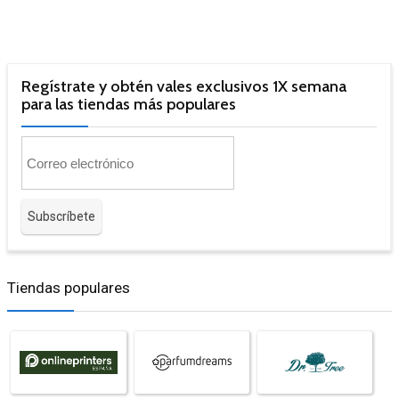
Regístrate y obtén vales exclusivos 1X semana
para las tiendas más populares
Tiendas populares