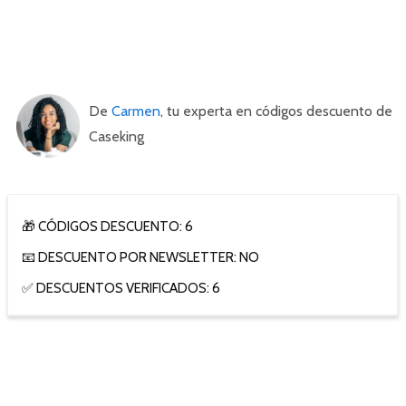
De
Carmen
, tu experta en códigos descuento de
Caseking
🎁 CÓDIGOS DESCUENTO: 6
📧 DESCUENTO POR NEWSLETTER: NO
✅ DESCUENTOS VERIFICADOS: 6