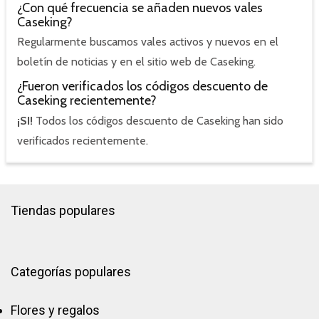
¿Con qué frecuencia se añaden nuevos vales
Caseking?
Regularmente buscamos vales activos y nuevos en el
boletín de noticias y en el sitio web de Caseking.
¿Fueron verificados los códigos descuento de
Caseking recientemente?
¡SI!
Todos los códigos descuento de Caseking han sido
verificados recientemente.
Tiendas populares
Categorías populares
Flores y regalos