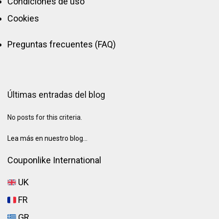
Condiciones de uso
Cookies
Preguntas frecuentes (FAQ)
Últimas entradas del blog
No posts for this criteria.
Lea más en nuestro blog...
Couponlike International
UK
FR
GR