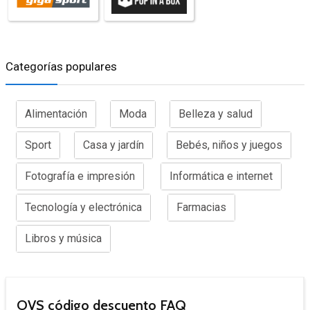
Categorías populares
Alimentación
Moda
Belleza y salud
Sport
Casa y jardín
Bebés, niños y juegos
Fotografía e impresión
Informática e internet
Tecnología y electrónica
Farmacias
Libros y música
OVS código descuento FAQ