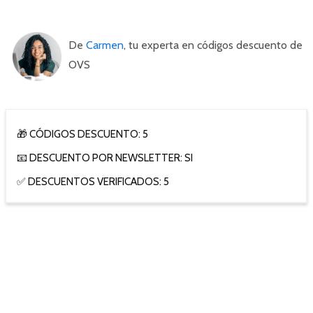
De
Carmen
, tu experta en códigos descuento de
OVS
🎁 CÓDIGOS DESCUENTO: 5
📧 DESCUENTO POR NEWSLETTER: SI
✅ DESCUENTOS VERIFICADOS: 5