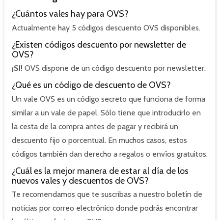
¿Cuántos vales hay para OVS?
Actualmente hay 5 códigos descuento OVS disponibles.
¿Existen códigos descuento por newsletter de
OVS?
¡SI!
OVS dispone de un código descuento por newsletter.
¿Qué es un código de descuento de OVS?
Un vale OVS es un código secreto que funciona de forma
similar a un vale de papel. Sólo tiene que introducirlo en
la cesta de la compra antes de pagar y recibirá un
descuento fijo o porcentual. En muchos casos, estos
códigos también dan derecho a regalos o envíos gratuitos.
¿Cuál es la mejor manera de estar al día de los
nuevos vales y descuentos de OVS?
Te recomendamos que te suscribas a nuestro boletín de
noticias por correo electrónico donde podrás encontrar