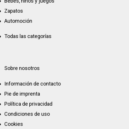
Bebés, niños y juegos
Zapatos
Automoción
Todas las categorías
Sobre nosotros
Información de contacto
Pie de imprenta
Política de privacidad
Condiciones de uso
Cookies