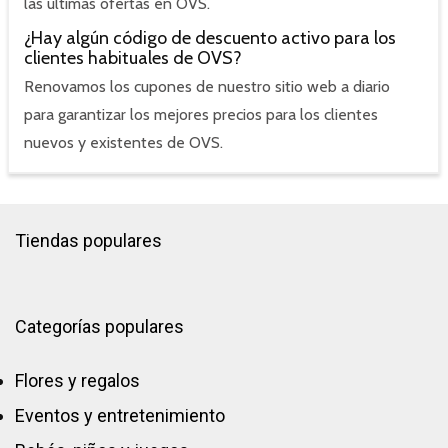
las últimas ofertas en OVS.
¿Hay algún código de descuento activo para los
clientes habituales de OVS?
Renovamos los cupones de nuestro sitio web a diario
para garantizar los mejores precios para los clientes
nuevos y existentes de OVS.
Tiendas populares
Categorías populares
Flores y regalos
Eventos y entretenimiento