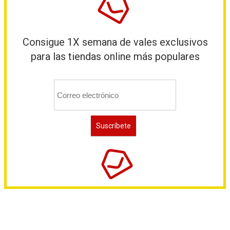
Consigue 1X semana de vales exclusivos
para las tiendas online más populares