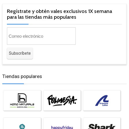
Regístrate y obtén vales exclusivos 1X semana
para las tiendas más populares
Tiendas populares