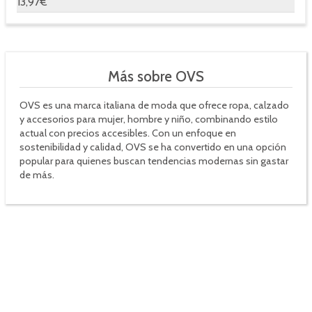
13,97€
Más sobre OVS
OVS es una marca italiana de moda que ofrece ropa, calzado
y accesorios para mujer, hombre y niño, combinando estilo
actual con precios accesibles. Con un enfoque en
sostenibilidad y calidad, OVS se ha convertido en una opción
popular para quienes buscan tendencias modernas sin gastar
de más.