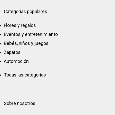
Categorías populares
Flores y regalos
Eventos y entretenimiento
Bebés, niños y juegos
Zapatos
Automoción
Todas las categorías
Sobre nosotros