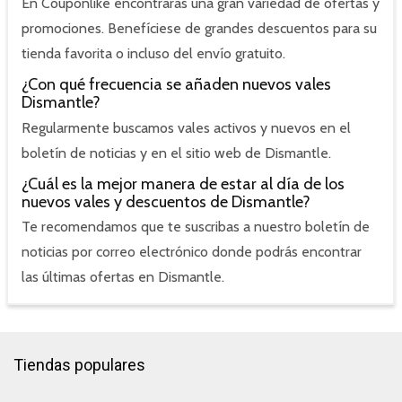
En Couponlike encontrarás una gran variedad de ofertas y
promociones. Benefíciese de grandes descuentos para su
tienda favorita o incluso del envío gratuito.
¿Con qué frecuencia se añaden nuevos vales
Dismantle?
Regularmente buscamos vales activos y nuevos en el
boletín de noticias y en el sitio web de Dismantle.
¿Cuál es la mejor manera de estar al día de los
nuevos vales y descuentos de Dismantle?
Te recomendamos que te suscribas a nuestro boletín de
noticias por correo electrónico donde podrás encontrar
las últimas ofertas en Dismantle.
Tiendas populares