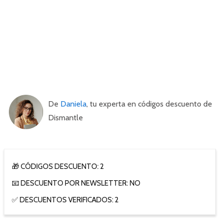
De
Daniela
, tu experta en códigos descuento de
Dismantle
🎁 CÓDIGOS DESCUENTO: 2
📧 DESCUENTO POR NEWSLETTER: NO
✅ DESCUENTOS VERIFICADOS: 2