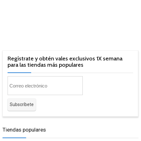
Regístrate y obtén vales exclusivos 1X semana
para las tiendas más populares
Tiendas populares