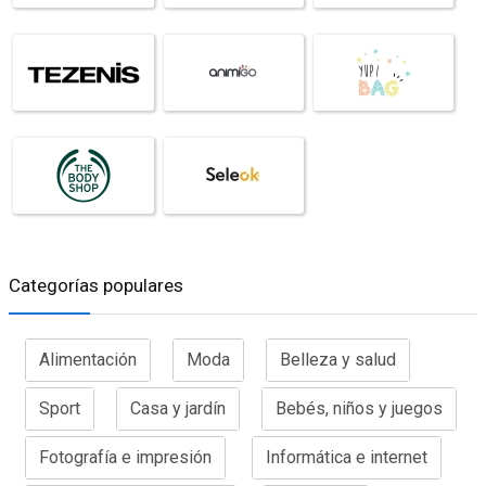
Categorías populares
Alimentación
Moda
Belleza y salud
Sport
Casa y jardín
Bebés, niños y juegos
Fotografía e impresión
Informática e internet