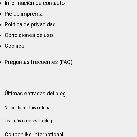
Información de contacto
Pie de imprenta
Política de privacidad
Condiciones de uso
Cookies
Preguntas frecuentes (FAQ)
Últimas entradas del blog
No posts for this criteria.
Lea más en nuestro blog...
Couponlike International