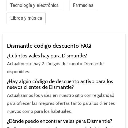
Tecnología y electrónica
Farmacias
Libros y música
Dismantle código descuento FAQ
¿Cuántos vales hay para Dismantle?
Actualmente hay 2 códigos descuento Dismantle
disponibles.
¿Hay algún código de descuento activo para los
nuevos clientes de Dismantle?
Actualizamos los vales en nuestro sitio con regularidad
para ofrecer las mejores ofertas tanto para los clientes
nuevos como para los habituales.
¿Dónde puedo encontrar vales para Dismantle?