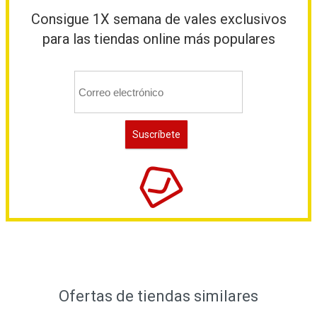
Consigue 1X semana de vales exclusivos
para las tiendas online más populares
Ofertas de tiendas similares