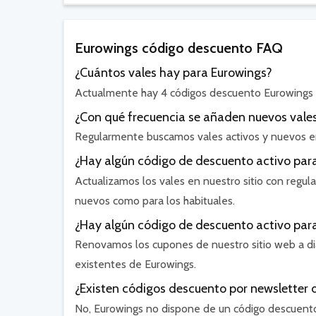
Eurowings código descuento FAQ
¿Cuántos vales hay para Eurowings?
Actualmente hay 4 códigos descuento Eurowings 
¿Con qué frecuencia se añaden nuevos vale
Regularmente buscamos vales activos y nuevos en 
¿Hay algún código de descuento activo para
Actualizamos los vales en nuestro sitio con regula
nuevos como para los habituales.
¿Hay algún código de descuento activo para 
Renovamos los cupones de nuestro sitio web a diar
existentes de Eurowings.
¿Existen códigos descuento por newsletter 
No, Eurowings no dispone de un código descuento