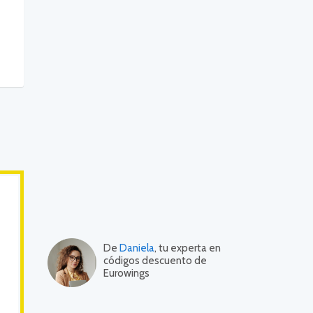
De
Daniela
, tu experta en
códigos descuento de
Eurowings