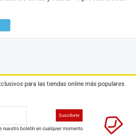
digo
lusivos para las tiendas online más populares
e nuestro boletín en cualquier momento.