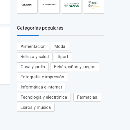
Categorías populares
Alimentación
Moda
Belleza y salud
Sport
Casa y jardín
Bebés, niños y juegos
Fotografía e impresión
Informática e internet
Tecnología y electrónica
Farmacias
Libros y música