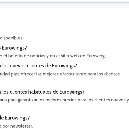
disponibles.
s Eurowings?
el boletín de noticias y en el sitio web de Eurowings.
 los nuevos clientes de Eurowings?
ridad para ofrecer las mejores ofertas tanto para los clientes
los clientes habituales de Eurowings?
io para garantizar los mejores precios para los clientes nuevos y
de Eurowings?
 por newsletter.