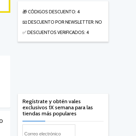
🎁 CÓDIGOS DESCUENTO: 4
📧 DESCUENTO POR NEWSLETTER: NO
✅ DESCUENTOS VERIFICADOS: 4
Regístrate y obtén vales
exclusivos 1X semana para las
tiendas más populares
lo