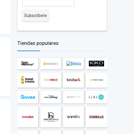
Tiendas populares