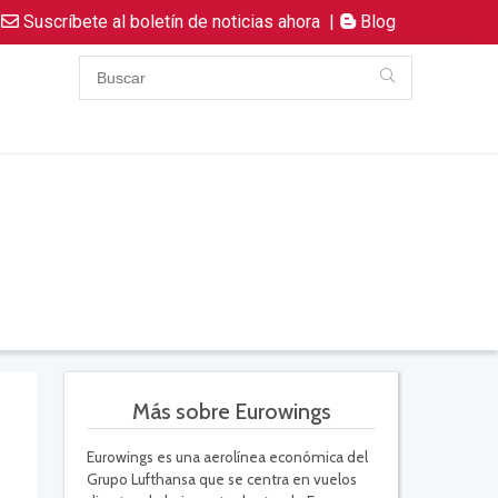
Suscríbete al boletín de noticias ahora
|
Blog
Más sobre Eurowings
Eurowings es una aerolínea económica del
Grupo Lufthansa que se centra en vuelos