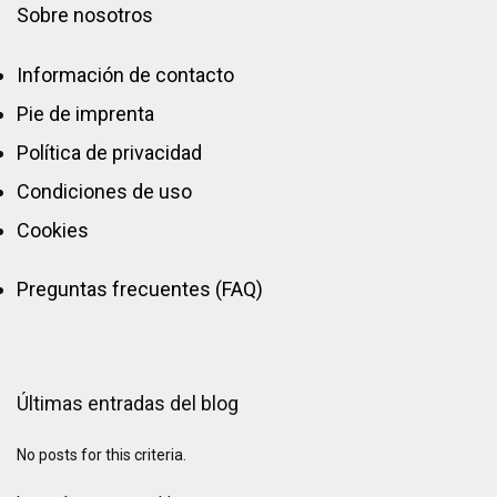
Sobre nosotros
Información de contacto
Pie de imprenta
Política de privacidad
Condiciones de uso
Cookies
Preguntas frecuentes (FAQ)
Últimas entradas del blog
No posts for this criteria.