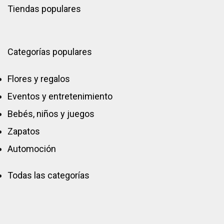
Tiendas populares
Categorías populares
Flores y regalos
Eventos y entretenimiento
Bebés, niños y juegos
Zapatos
Automoción
Todas las categorías