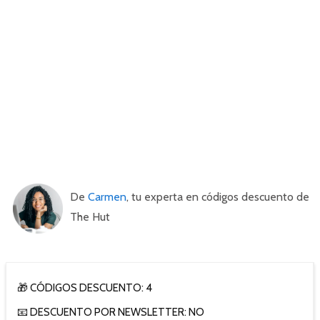
De
Carmen
, tu experta en códigos descuento de
The Hut
🎁 CÓDIGOS DESCUENTO: 4
📧 DESCUENTO POR NEWSLETTER: NO