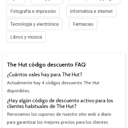
Fotografía e impresión
Informática e internet
Tecnología y electrónica
Farmacias
Libros y música
The Hut código descuento FAQ
¿Cuántos vales hay para The Hut?
Actualmente hay 4 códigos descuento The Hut
disponibles.
¿Hay algún código de descuento activo para los
clientes habituales de The Hut?
Renovamos los cupones de nuestro sitio web a diario
para garantizar los mejores precios para los clientes