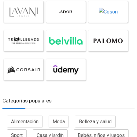
Categorías populares
Alimentación
Moda
Belleza y salud
Sport
Casa y jardín
Bebés, niños y juegos