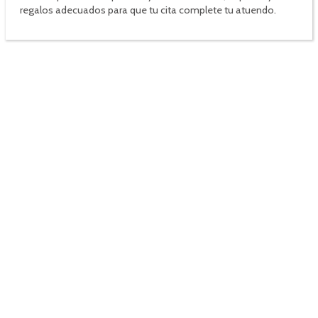
regalos adecuados para que tu cita complete tu atuendo.