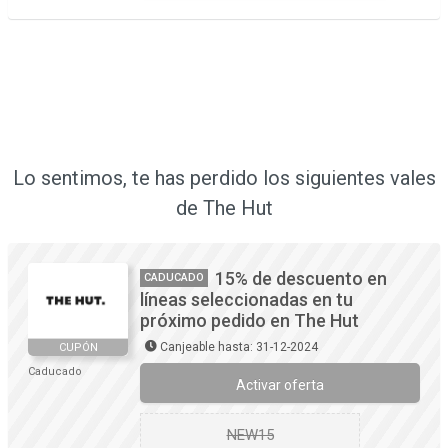
Lo sentimos, te has perdido los siguientes vales
de The Hut
15% de descuento en
CADUCADO
líneas seleccionadas en tu
próximo pedido en The Hut
Canjeable hasta: 31-12-2024
CUPÓN
Caducado
Activar oferta
NEW15