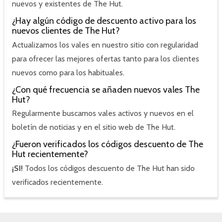
nuevos y existentes de The Hut.
¿Hay algún código de descuento activo para los
nuevos clientes de The Hut?
Actualizamos los vales en nuestro sitio con regularidad
para ofrecer las mejores ofertas tanto para los clientes
nuevos como para los habituales.
¿Con qué frecuencia se añaden nuevos vales The
Hut?
Regularmente buscamos vales activos y nuevos en el
boletín de noticias y en el sitio web de The Hut.
¿Fueron verificados los códigos descuento de The
Hut recientemente?
¡SI!
Todos los códigos descuento de The Hut han sido
verificados recientemente.