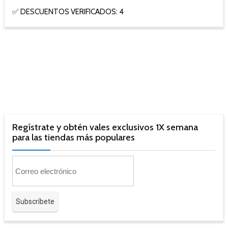
✅ DESCUENTOS VERIFICADOS: 4
Regístrate y obtén vales exclusivos 1X semana
para las tiendas más populares