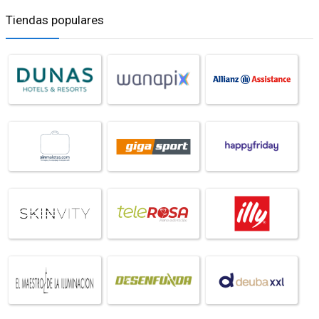
Tiendas populares