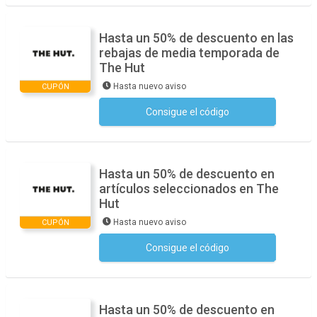
Hasta un 50% de descuento en las
rebajas de media temporada de
The Hut
Hasta nuevo aviso
CUPÓN
Consigue el código
No se necesita ningún código
Hasta un 50% de descuento en
artículos seleccionados en The
Hut
Hasta nuevo aviso
CUPÓN
Consigue el código
No se necesita ningún código
Hasta un 50% de descuento en