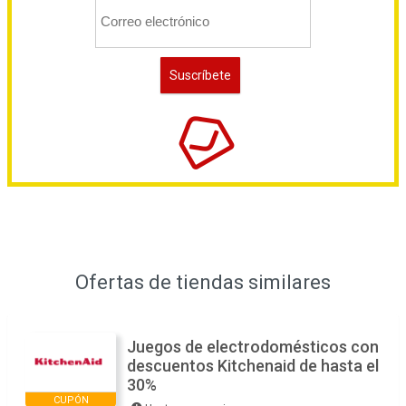
Ofertas de tiendas similares
Juegos de electrodomésticos con
descuentos Kitchenaid de hasta el
30%
CUPÓN