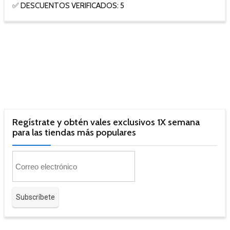
✅ DESCUENTOS VERIFICADOS: 5
Regístrate y obtén vales exclusivos 1X semana
para las tiendas más populares