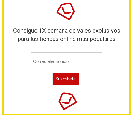
Consigue 1X semana de vales exclusivos
para las tiendas online más populares