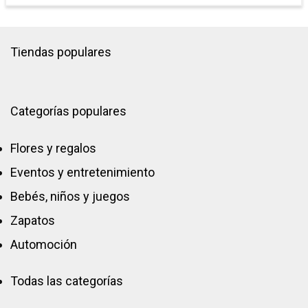
Tiendas populares
Categorías populares
Flores y regalos
Eventos y entretenimiento
Bebés, niños y juegos
Zapatos
Automoción
Todas las categorías