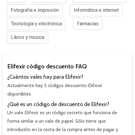
Fotografía e impresión
Informática e internet
Tecnología y electrónica
Farmacias
Libros y música
Elifexir código descuento FAQ
¿Cuántos vales hay para Elifexir?
Actualmente hay 5 códigos descuento Elifexir
disponibles.
¿Qué es un código de descuento de Elifexir?
Un vale Elifexir es un código secreto que funciona de
forma similar a un vale de papel. Sólo tiene que
introducirlo en la cesta de la compra antes de pagar y