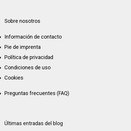
Sobre nosotros
Información de contacto
Pie de imprenta
Política de privacidad
Condiciones de uso
Cookies
Preguntas frecuentes (FAQ)
Últimas entradas del blog