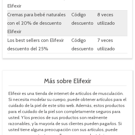
Elifexir
Cremas para bebé naturales
Código
8 veces
con el 20% de descuento
descuento
utilizado
Elifexir
Los best sellers con Elifexir
Código
7 veces
descuento del 25%
descuento
utilizado
Más sobre Elifexir
Elifexir es una tienda de internet de artículos de musculación.
Si necesita modelar su cuerpo, puede obtener artículos para el
cuidado de la piel de este sitio web. Además, estos productos
para el cuidado de la piel son completamente seguros para
usted. Y los precios de sus productos son realmente
razonables, y la mayoría de sus clientes pueden pagarlos. Si
usted tiene alguna preocupación con sus artículos, puede