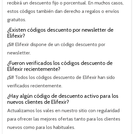
recibirá un descuento fijo o porcentual. En muchos casos,
estos códigos también dan derecho a regalos o envíos
gratuitos.
¿Existen códigos descuento por newsletter de
Elifexir?
¡SI!
Elifexir dispone de un código descuento por
newsletter.
¿Fueron verificados los códigos descuento de
Elifexir recientemente?
¡SI!
Todos los códigos descuento de Elifexir han sido
verificados recientemente.
¿Hay algún código de descuento activo para los
nuevos clientes de Elifexir?
Actualizamos los vales en nuestro sitio con regularidad
para ofrecer las mejores ofertas tanto para los clientes
nuevos como para los habituales.