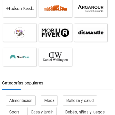
Categorías populares
Alimentación
Moda
Belleza y salud
Sport
Casa y jardín
Bebés, niños y juegos