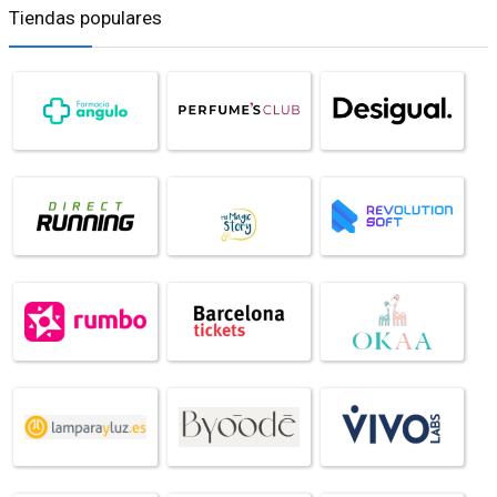
Tiendas populares