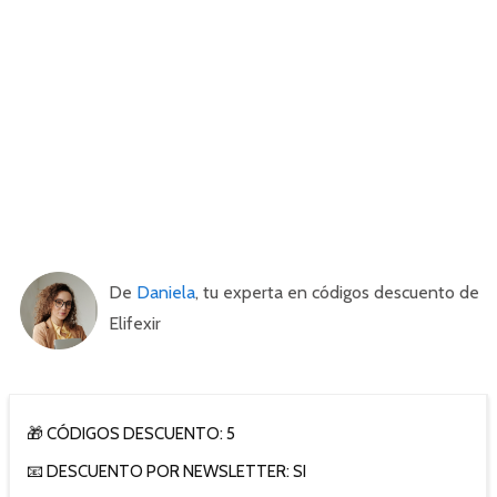
De
Daniela
, tu experta en códigos descuento de
Elifexir
🎁 CÓDIGOS DESCUENTO: 5
📧 DESCUENTO POR NEWSLETTER: SI