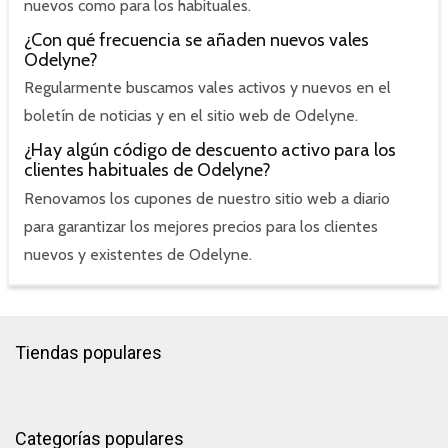
nuevos como para los habituales.
¿Con qué frecuencia se añaden nuevos vales
Odelyne?
Regularmente buscamos vales activos y nuevos en el
boletín de noticias y en el sitio web de Odelyne.
¿Hay algún código de descuento activo para los
clientes habituales de Odelyne?
Renovamos los cupones de nuestro sitio web a diario
para garantizar los mejores precios para los clientes
nuevos y existentes de Odelyne.
Tiendas populares
Categorías populares