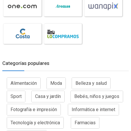
Categorías populares
Alimentación
Moda
Belleza y salud
Sport
Casa y jardín
Bebés, niños y juegos
Fotografía e impresión
Informática e internet
Tecnología y electrónica
Farmacias