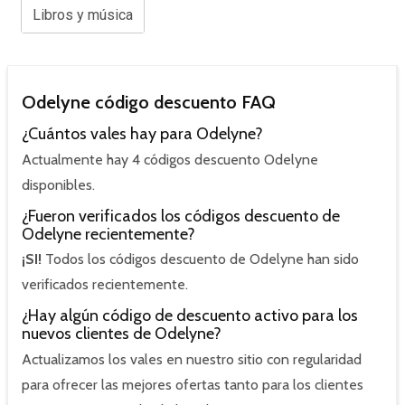
Libros y música
Odelyne código descuento FAQ
¿Cuántos vales hay para Odelyne?
Actualmente hay 4 códigos descuento Odelyne
disponibles.
¿Fueron verificados los códigos descuento de
Odelyne recientemente?
¡SI!
Todos los códigos descuento de Odelyne han sido
verificados recientemente.
¿Hay algún código de descuento activo para los
nuevos clientes de Odelyne?
Actualizamos los vales en nuestro sitio con regularidad
para ofrecer las mejores ofertas tanto para los clientes