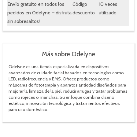
Envío gratuito en todos los
Código
10 veces
pedidos en Odelyne – disfruta
descuento
utilizado
sin sobresaltos!
Más sobre Odelyne
Odelyne es una tienda especializada en dispositivos
avanzados de cuidado facial basados en tecnologías como
LED, radiofrecuencia y EMS. Ofrece productos como
máscaras de fototerapia y aparatos antiedad diseñados para
mejorar la firmeza de la piel, reducir arrugas y tratar problemas
como rojeces o manchas. Su enfoque combina diseño
estético, innovación tecnológica y tratamientos efectivos
para uso doméstico.