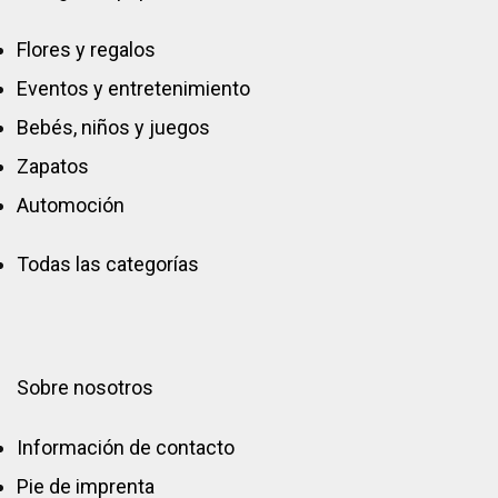
Flores y regalos
Eventos y entretenimiento
Bebés, niños y juegos
Zapatos
Automoción
Todas las categorías
Sobre nosotros
Información de contacto
Pie de imprenta