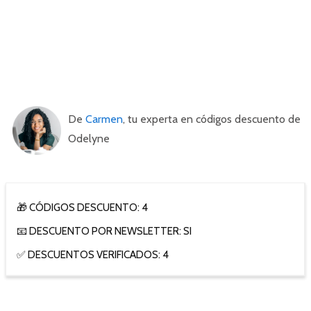
De
Carmen
, tu experta en códigos descuento de
Odelyne
🎁 CÓDIGOS DESCUENTO: 4
📧 DESCUENTO POR NEWSLETTER: SI
✅ DESCUENTOS VERIFICADOS: 4