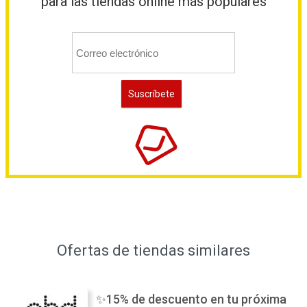
para las tiendas online más populares
Ofertas de tiendas similares
✨15% de descuento en tu próxima