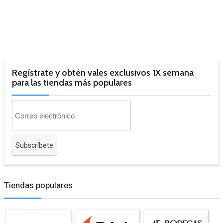
Regístrate y obtén vales exclusivos 1X semana
para las tiendas más populares
Tiendas populares