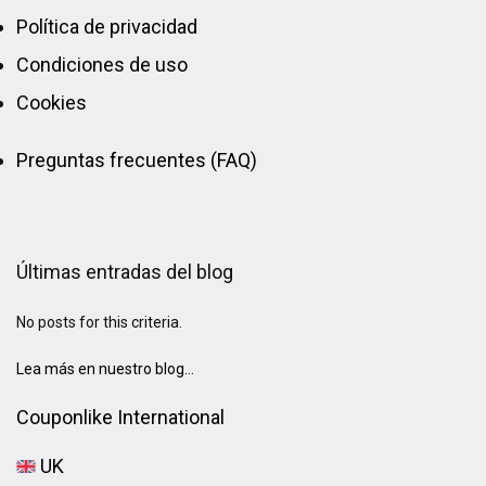
Política de privacidad
Condiciones de uso
Cookies
Preguntas frecuentes (FAQ)
Últimas entradas del blog
No posts for this criteria.
Lea más en nuestro blog...
Couponlike International
UK