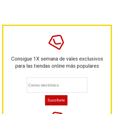
Consigue 1X semana de vales exclusivos
para las tiendas online más populares