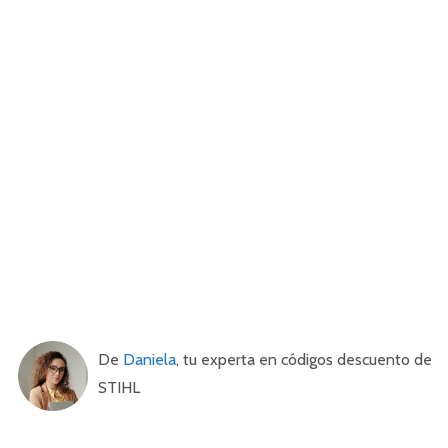
De
Daniela
, tu experta en códigos descuento de
STIHL