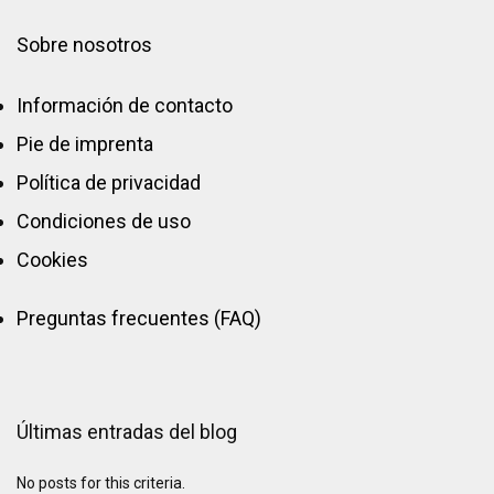
Sobre nosotros
Información de contacto
Pie de imprenta
Política de privacidad
Condiciones de uso
Cookies
Preguntas frecuentes (FAQ)
Últimas entradas del blog
No posts for this criteria.