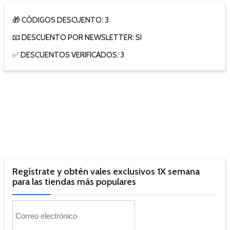
🎁 CÓDIGOS DESCUENTO: 3
📧 DESCUENTO POR NEWSLETTER: SI
✅ DESCUENTOS VERIFICADOS: 3
Regístrate y obtén vales exclusivos 1X semana
para las tiendas más populares