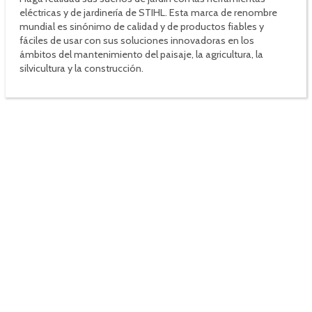
eléctricas y de jardinería de STIHL. Esta marca de renombre
mundial es sinónimo de calidad y de productos fiables y
fáciles de usar con sus soluciones innovadoras en los
ámbitos del mantenimiento del paisaje, la agricultura, la
silvicultura y la construcción.