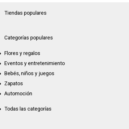
Tiendas populares
Categorías populares
Flores y regalos
Eventos y entretenimiento
Bebés, niños y juegos
Zapatos
Automoción
Todas las categorías