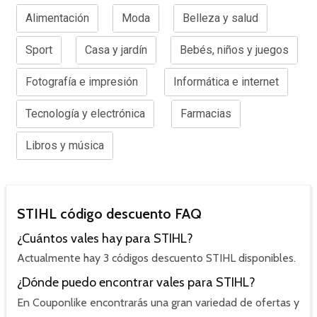
Alimentación
Moda
Belleza y salud
Sport
Casa y jardín
Bebés, niños y juegos
Fotografía e impresión
Informática e internet
Tecnología y electrónica
Farmacias
Libros y música
STIHL código descuento FAQ
¿Cuántos vales hay para STIHL?
Actualmente hay 3 códigos descuento STIHL disponibles.
¿Dónde puedo encontrar vales para STIHL?
En Couponlike encontrarás una gran variedad de ofertas y