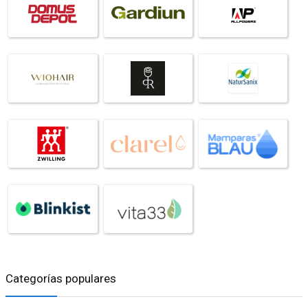
Categorías populares