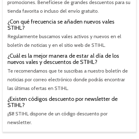
promociones. Benefíciese de grandes descuentos para su
tienda favorita o incluso del envío gratuito.
¿Con qué frecuencia se añaden nuevos vales
STIHL?
Regularmente buscamos vales activos y nuevos en el
boletín de noticias y en el sitio web de STIHL.
¿Cuál es la mejor manera de estar al día de los
nuevos vales y descuentos de STIHL?
Te recomendamos que te suscribas a nuestro boletín de
noticias por correo electrónico donde podrás encontrar
las últimas ofertas en STIHL.
¿Existen códigos descuento por newsletter de
STIHL?
¡SI!
STIHL dispone de un código descuento por
newsletter.