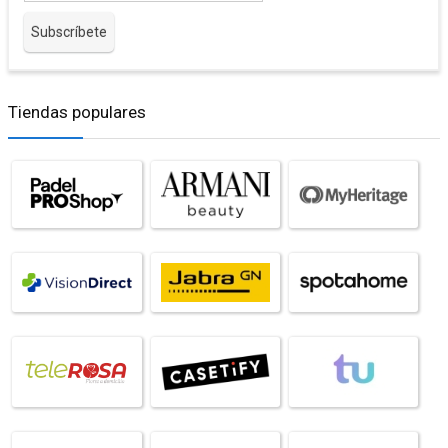
Tiendas populares