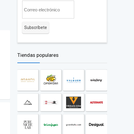
Tiendas populares