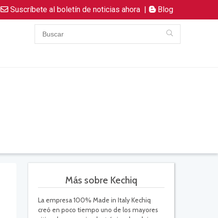
Suscríbete al boletín de noticias ahora
|
Blog
Más sobre Kechiq
La empresa 100% Made in Italy Kechiq
creó en poco tiempo uno de los mayores