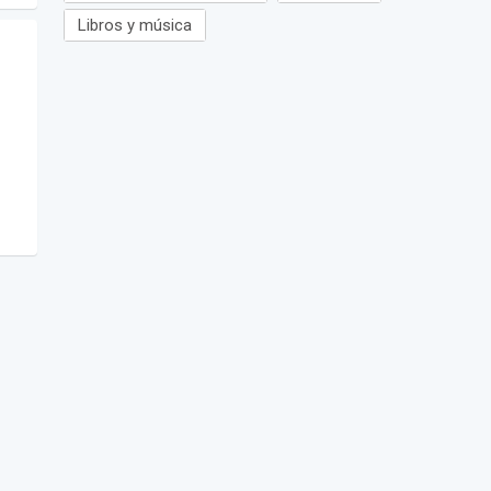
Libros y música