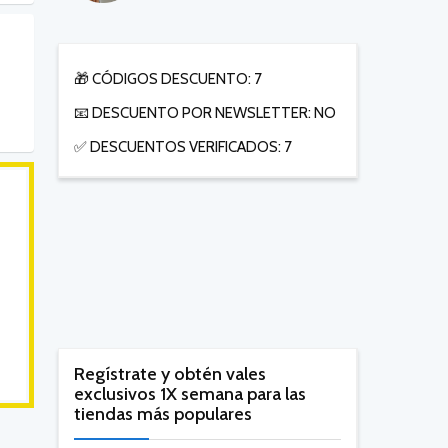
🎁 CÓDIGOS DESCUENTO: 7
📧 DESCUENTO POR NEWSLETTER: NO
✅ DESCUENTOS VERIFICADOS: 7
Regístrate y obtén vales
exclusivos 1X semana para las
tiendas más populares