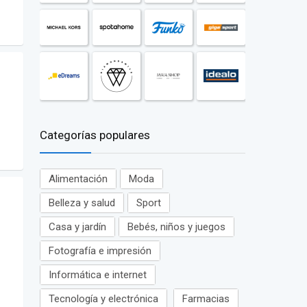
Categorías populares
Alimentación
Moda
Belleza y salud
Sport
Casa y jardín
Bebés, niños y juegos
Fotografía e impresión
Informática e internet
Tecnología y electrónica
Farmacias