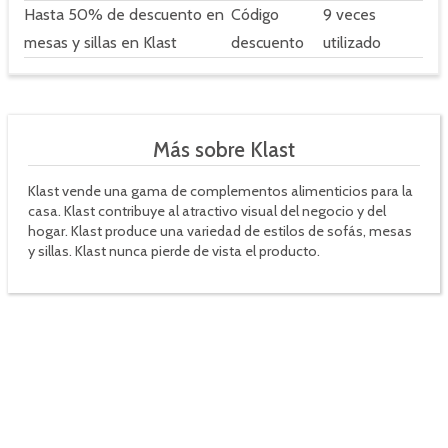
Hasta 50% de descuento en
Código
9 veces
mesas y sillas en Klast
descuento
utilizado
Más sobre Klast
Klast vende una gama de complementos alimenticios para la
casa. Klast contribuye al atractivo visual del negocio y del
hogar. Klast produce una variedad de estilos de sofás, mesas
y sillas. Klast nunca pierde de vista el producto.