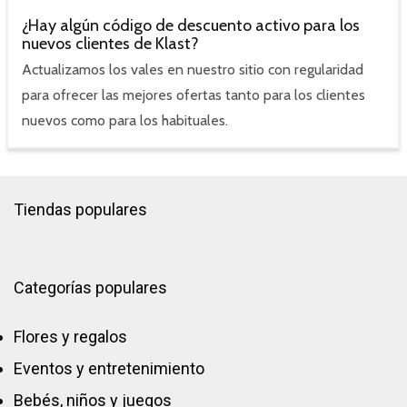
¿Hay algún código de descuento activo para los
nuevos clientes de Klast?
Actualizamos los vales en nuestro sitio con regularidad
para ofrecer las mejores ofertas tanto para los clientes
nuevos como para los habituales.
Tiendas populares
Categorías populares
Flores y regalos
Eventos y entretenimiento
Bebés, niños y juegos