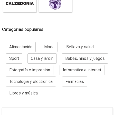
Categorías populares
Alimentación
Moda
Belleza y salud
Sport
Casa y jardín
Bebés, niños y juegos
Fotografía e impresión
Informática e internet
Tecnología y electrónica
Farmacias
Libros y música