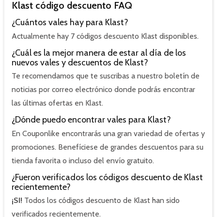
Klast código descuento FAQ
¿Cuántos vales hay para Klast?
Actualmente hay 7 códigos descuento Klast disponibles.
¿Cuál es la mejor manera de estar al día de los
nuevos vales y descuentos de Klast?
Te recomendamos que te suscribas a nuestro boletín de
noticias por correo electrónico donde podrás encontrar
las últimas ofertas en Klast.
¿Dónde puedo encontrar vales para Klast?
En Couponlike encontrarás una gran variedad de ofertas y
promociones. Benefíciese de grandes descuentos para su
tienda favorita o incluso del envío gratuito.
¿Fueron verificados los códigos descuento de Klast
recientemente?
¡SI!
Todos los códigos descuento de Klast han sido
verificados recientemente.