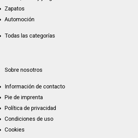
Zapatos
Automoción
Todas las categorías
Sobre nosotros
Información de contacto
Pie de imprenta
Política de privacidad
Condiciones de uso
Cookies