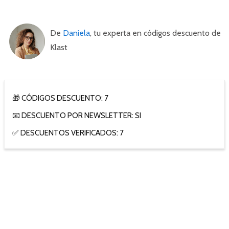
De
Daniela
, tu experta en códigos descuento de
Klast
🎁 CÓDIGOS DESCUENTO: 7
📧 DESCUENTO POR NEWSLETTER: SI
✅ DESCUENTOS VERIFICADOS: 7