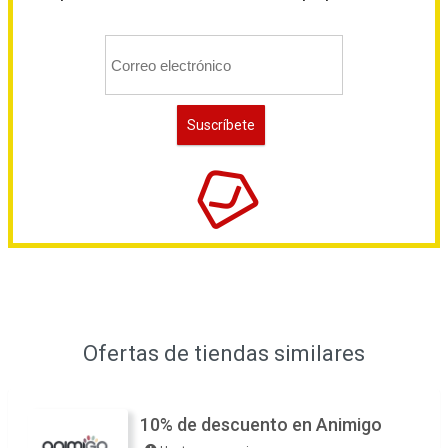
Ofertas de tiendas similares
10% de descuento en Animigo