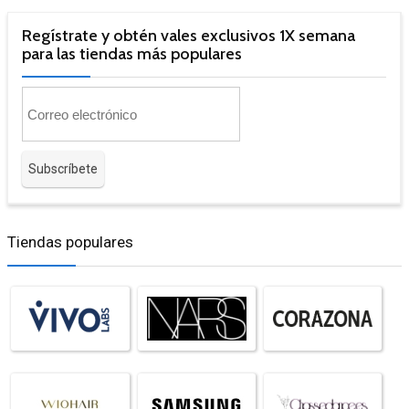
Regístrate y obtén vales exclusivos 1X semana
para las tiendas más populares
Tiendas populares